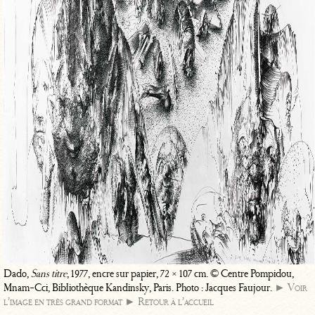
Dado,
Sans titre
, 1977, encre sur papier, 72 × 107 cm. © Centre Pompidou,
Mnam-Cci, Bibliothèque Kandinsky, Paris. Photo : Jacques Faujour.
► Voir
l’image en très grand format
► Retour à l’accueil