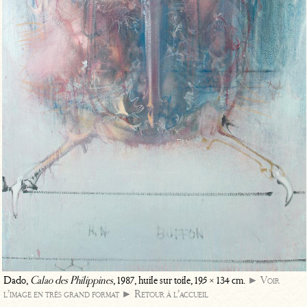
Dado,
Calao des Philippines
, 1987, huile sur toile, 195 × 134 cm.
► Voir
l’image en très grand format
► Retour à l’accueil