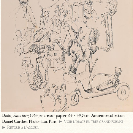
Dado,
Sans titre
, 1964, encre sur papier, 64 × 49,5 cm. Ancienne collection
Daniel Cordier. Photo : Luc Paris.
► Voir l’image en très grand format
► Retour à l’accueil