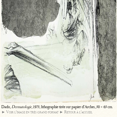
Dado,
Dermatologie
, 1975, lithographie tirée sur papier d’Arches, 50 × 65 cm.
► Voir l’image en très grand format
► Retour à l’accueil