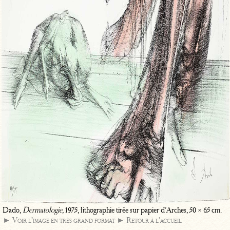
Dado,
Dermatologie
, 1975, lithographie tirée sur papier d’Arches, 50 × 65 cm.
► Voir l’image en très grand format
► Retour à l’accueil