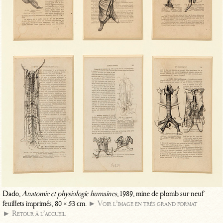
Dado,
Anatomie et physiologie humaines
, 1989, mine de plomb sur neuf
feuillets imprimés, 80 × 53 cm.
► Voir l’image en très grand format
► Retour à l’accueil