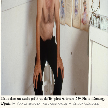
Dado dans un studio prêté rue du Temple à Paris vers 1989. Photo : Domingo
Djuric.
► Voir la photo en très grand format
► Retour à l’accueil