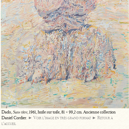
Dado,
Sans titre
, 1961, huile sur toile, 81 × 99,2 cm. Ancienne collection
Daniel Cordier.
► Voir l’image en très grand format
► Retour à
l’accueil